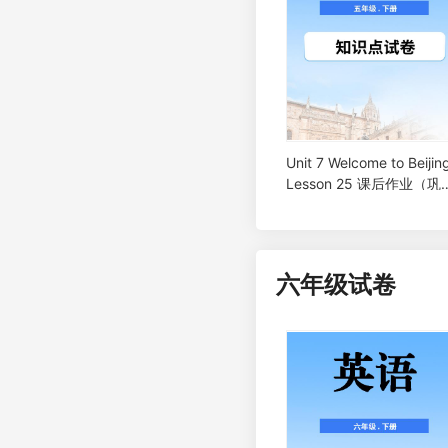
Unit 7 Welcome to Beijin
Lesson 25 课后作业（巩
固）
六年级试卷