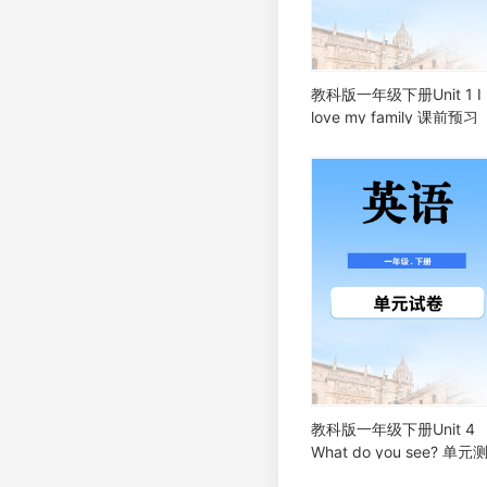
教科版一年级下册Unit 1 I
love my family 课前预习
教科版一年级下册Unit 4
What do you see? 单元