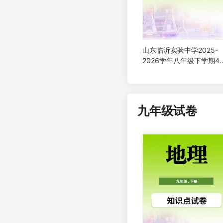
山东临沂实验中学2025-
2026学年八年级下学期4
地理阶段性学情自测试卷
九年级试卷