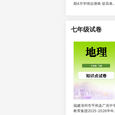
期4月学情自测卷·提高卷
01(1-4单元)(人教版）
七年级试卷
福建漳州市平和县广兆中
教育集团2025-2026学年