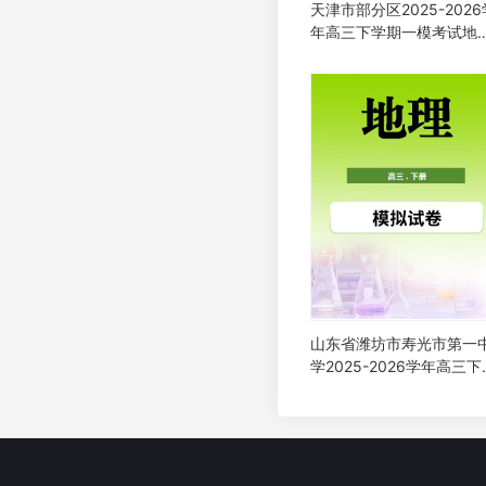
天津市部分区2025-2026
年高三下学期一模考试地
试题
山东省潍坊市寿光市第一
学2025-2026学年高三下
期二模考前训练地理试题
（二）