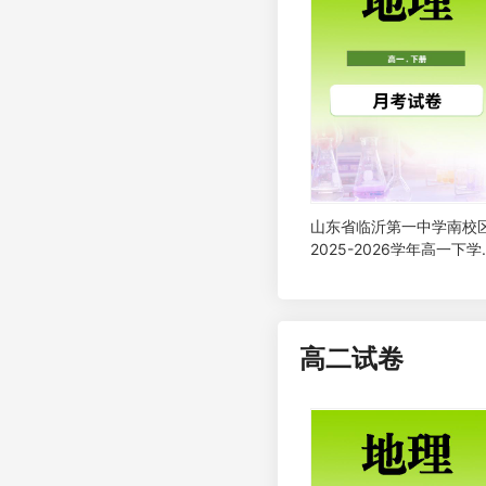
山东省临沂第一中学南校
2025-2026学年高一下学
第一次月考地理试题
高二试卷