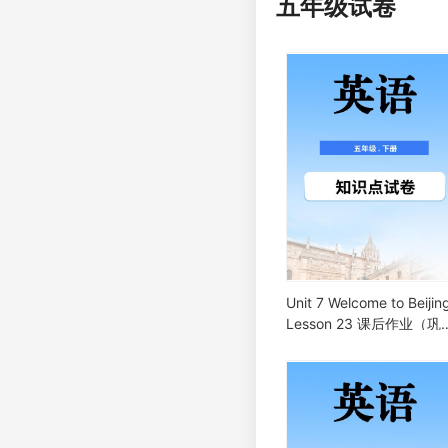
五年级试卷
Unit 7 Welcome to Beijin
Lesson 23 课后作业（巩
固）