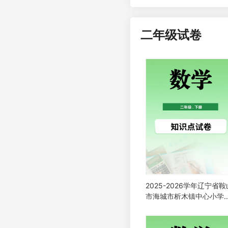
二年级试卷
2025-2026学年辽宁省鞍
市海城市析木镇中心小学
教版二年级下册3月阶段
数学试卷