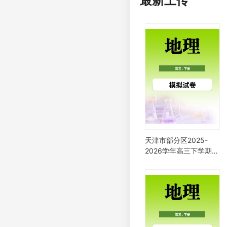
最新上传
天津市部分区2025-
2026学年高三下学期一
模考试地理试题