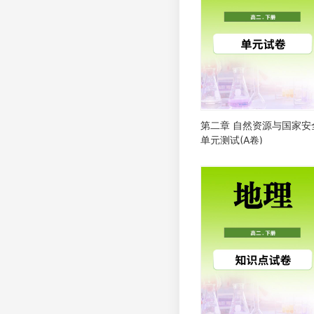
第二章 自然资源与国家安
单元测试(A卷)