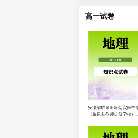
高一试卷
安徽省临泉田家炳实验中
（临泉县教师进修学校）
2025-2026学年高一下学
4月阶段检测地理试题