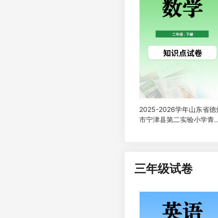
2025-2026学年山东省德
市宁津县第二实验小学青
版二年级下册阶段检测数
试卷
三年级试卷