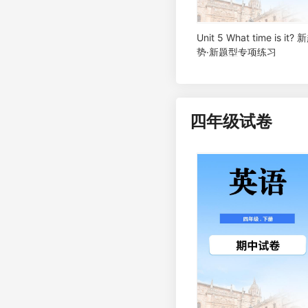
Unit 5 What time is it? 
势·新题型专项练习
四年级试卷