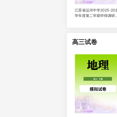
江苏省运河中学2025-202
学年度第二学期学情调研
二地理试题
高三试卷