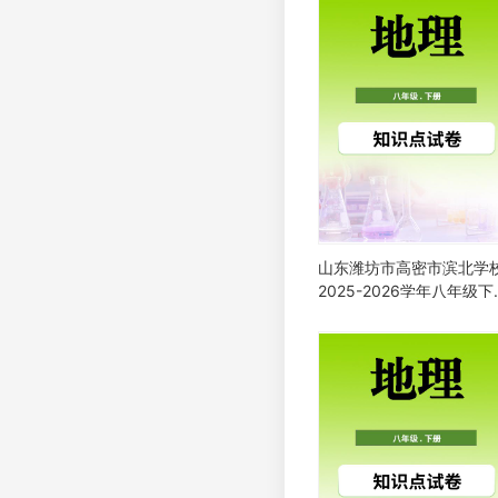
山东潍坊市高密市滨北学
2025-2026学年八年级下
期4月学情自测地理检测