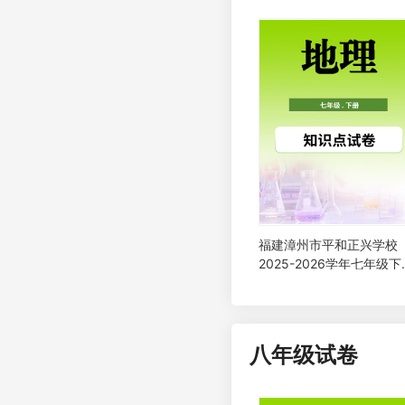
年级下学期第一次学情自
地理试题
福建漳州市平和正兴学校
2025-2026学年七年级下
期地理4月学情自测试卷
八年级试卷