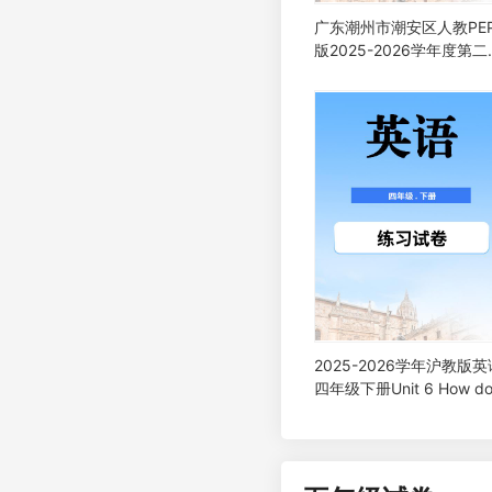
广东潮州市潮安区人教PE
版2025-2026学年度第二
期小学四年级英语期中试
2025-2026学年沪教版英
四年级下册Unit 6 How d
we measure time？课时
习2 Explore（同步练）