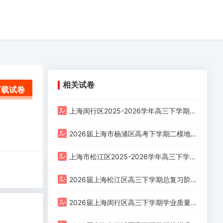
相关试卷
下载试卷
上海闵行区2025-2026学年高三下学期学业质量调研（二模）地理试卷
2026届上海市杨浦区高考下学期二模地理试题
上海市松江区2025-2026学年高三下学期总复习阶段模拟（二模）地理试题
2026届上海松江区高三下学期总复习阶段模拟练习（二模）历史试题
2026届上海闵行区高三下学期学业质量调研（二模）历史学科试卷