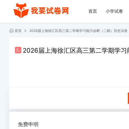
首页
小学试卷
首页
2026届上海徐汇区高三第二学期学习能力诊断（二模）历史试卷
2026届上海徐汇区高三第二学期学
阅读 986
下载 0
2026-04-22
共2份文件
免费申明