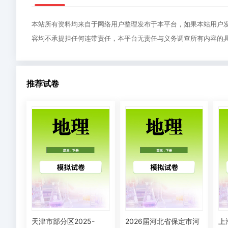
本站所有资料均来自于网络用户整理发布于本平台，如果本站用户
容均不承提担任何连带责任，本平台无责任与义务调查所有内容的
推荐试卷
天津市部分区2025-
2026届河北省保定市河
上