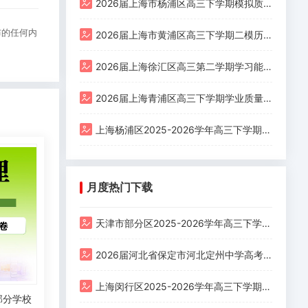
2026届上海市杨浦区高三下学期模拟质量调研历史试题
布的任何内
2026届上海市黄浦区高三下学期二模历史试题
2026届上海徐汇区高三第二学期学习能力诊断（二模）历史试卷
2026届上海青浦区高三下学期学业质量调研（二模）历史试卷
上海杨浦区2025-2026学年高三下学期模拟质量调研（二模）政治试卷
月度热门下载
天津市部分区2025-2026学年高三下学期一模考试地理试题
2026届河北省保定市河北定州中学高考下学期一模地理试题
上海闵行区2025-2026学年高三下学期学业质量调研（二模）地理试卷
部分学校