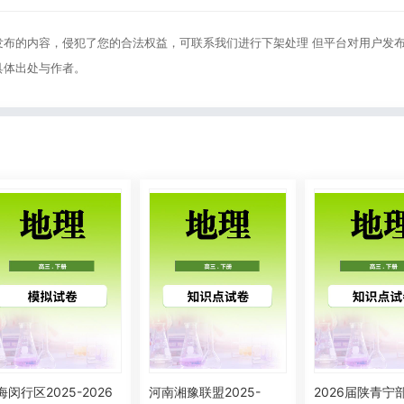
发布的内容，侵犯了您的合法权益，可联系我们进行下架处理 但平台对用户发
具体出处与作者。
海闵行区2025-2026
河南湘豫联盟2025-
2026届陕青宁