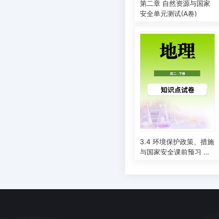
第二章 自然资源与国家
安全单元测试(A卷)
3.4 环境保护政策、措施
与国家安全课前预习 湘
教版