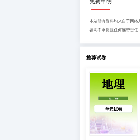
免费申明
本站所有资料均来自于网络
容均不承提担任何连带责任
推荐试卷