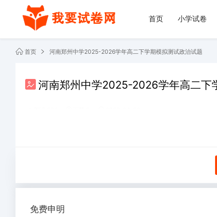
首页
小学试卷
首页
河南郑州中学2025-2026学年高二下学期模拟测试政治试题
河南郑州中学2025-2026学年高二
阅读 864
下载 0
2026-04-22
共2份文件
免费申明