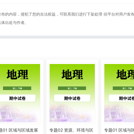
发布的内容，侵犯了您的合法权益，可联系我们进行下架处理 但平台对用户发
具体出处与作者。
题01 区域与区域发展
专题02 资源、环境与区
专题01 区域与