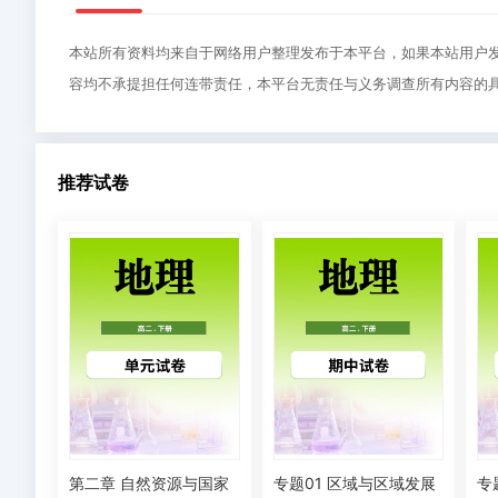
本站所有资料均来自于网络用户整理发布于本平台，如果本站用户
容均不承提担任何连带责任，本平台无责任与义务调查所有内容的
推荐试卷
第二章 自然资源与国家
专题01 区域与区域发展
专