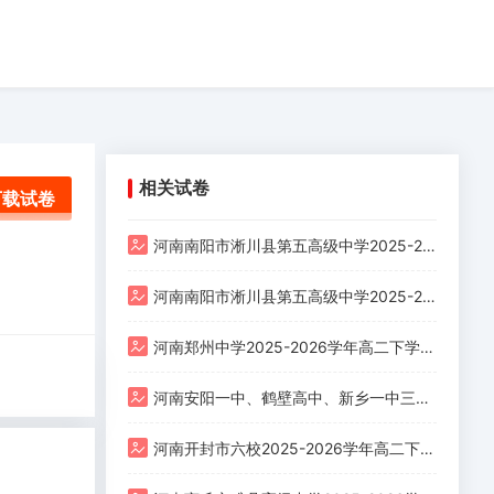
相关试卷
下载试卷
河南南阳市淅川县第五高级中学2025-2026学年高二下学期月考政治试题A卷
河南南阳市淅川县第五高级中学2025-2026学年高二下学期月考政治试题B卷
河南郑州中学2025-2026学年高二下学期模拟测试政治试题
河南安阳一中、鹤壁高中、新乡一中三校2025-2026学年下学期高二年级第一次联考政治试卷
河南开封市六校2025-2026学年高二下学期期中考试政治试卷