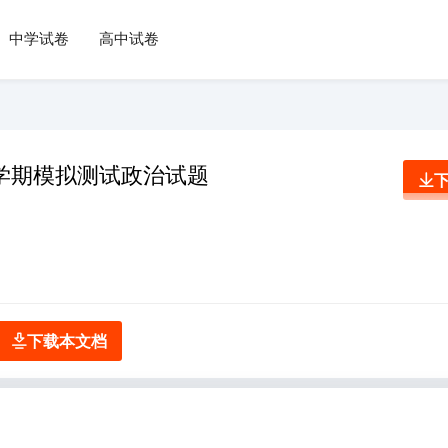
中学试卷
高中试卷
下学期模拟测试政治试题
下载本文档