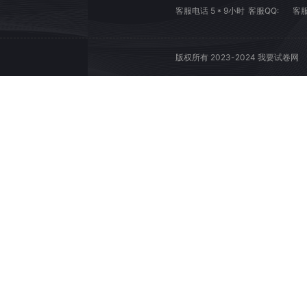
客服电话 5 * 9小时
客服QQ:
客服
版权所有 2023-2024 我要试卷网