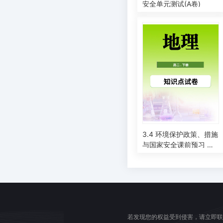
安全单元测试(A卷)
3.4 环境保护政策、措施
与国家安全课前预习 湘
教版
若发现您的权益受到侵害，请立即联