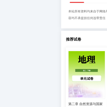
本站所有资料均来自于网络
容均不承提担任何连带责任
推荐试卷
第二章 自然资源与国家