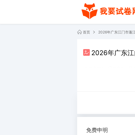
首页
2026年广东江门市
2026年广东
阅读 954
下载 0
共2份文件
免费申明