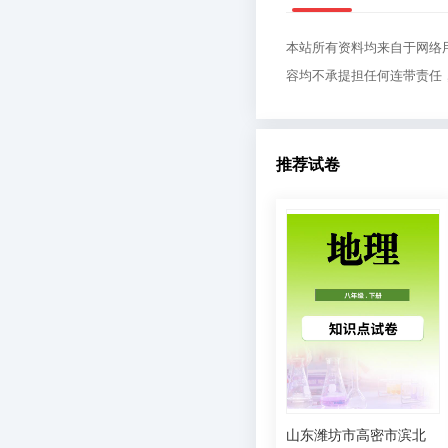
本站所有资料均来自于网络
容均不承提担任何连带责任
推荐试卷
山东潍坊市高密市滨北