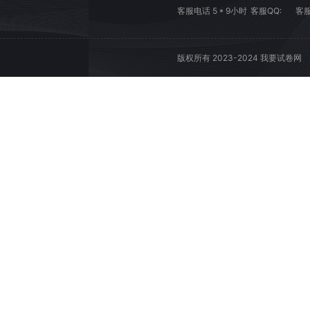
客服电话 5 * 9小时
客服QQ:
客服
版权所有 2023-2024 我要试卷网