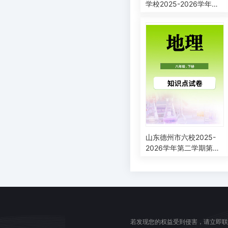
学校2025-2026学年八
年级下学期4月学情自测
地理检测题
山东德州市六校2025-
2026学年第二学期第一
次学情自测八年级地理
试题
若发现您的权益受到侵害，请立即联