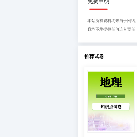
免费申明
本站所有资料均来自于网络
容均不承提担任何连带责任
推荐试卷