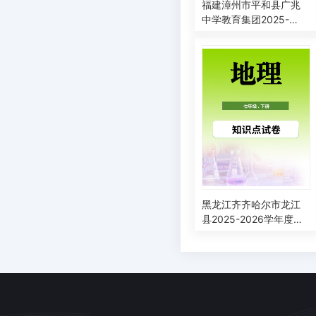
福建漳州市平和县广兆
中学教育集团2025-
2026学年七年级下学期
第一次学情自测地理试
题
黑龙江齐齐哈尔市龙江
县2025-2026学年度下
学期第一次教学质量学
情自测七年级地理试卷