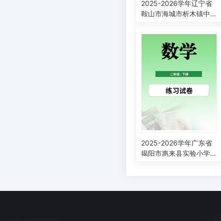
2025-2026学年辽宁省
鞍山市海城市析木镇中
心小学人教版二年级下
册3月阶段检测数学试卷
2025-2026学年广东省
揭阳市惠来县实验小学
人教版二年级下册阶段
练习数学试卷