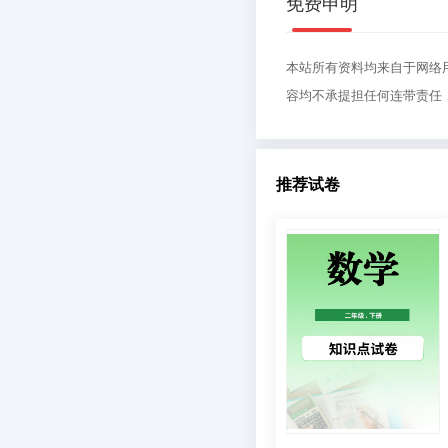
免费申明
本站所有资料均来自于网络
容均不承提担任何连带责任
推荐试卷