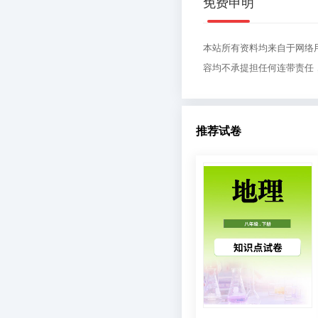
免费申明
本站所有资料均来自于网络
容均不承提担任何连带责任
推荐试卷