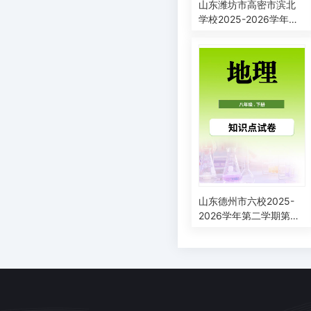
山东潍坊市高密市滨北
学校2025-2026学年八
年级下学期4月学情自测
地理检测题
山东德州市六校2025-
2026学年第二学期第一
次学情自测八年级地理
试题