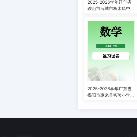
2025-2026学年辽宁省
鞍山市海城市析木镇中
心小学人教版二年级下
册3月阶段检测数学试卷
2025-2026学年广东省
揭阳市惠来县实验小学
人教版二年级下册阶段
练习数学试卷