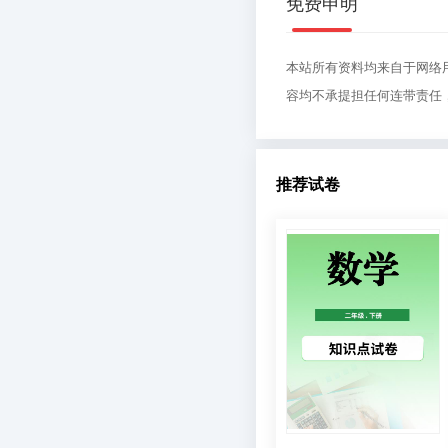
免费申明
本站所有资料均来自于网络
容均不承提担任何连带责任
推荐试卷