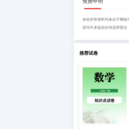
免费申明
本站所有资料均来自于网络
容均不承提担任何连带责任
推荐试卷