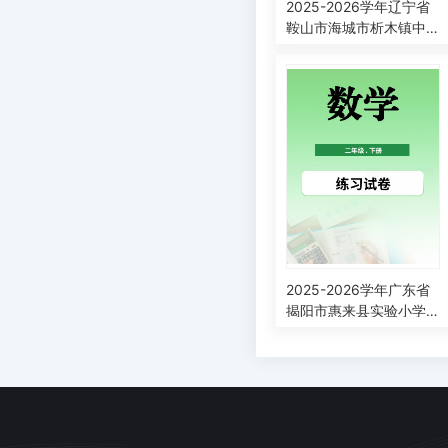
2025-2026学年辽宁省
鞍山市海城市析木镇中
心小学人教版二年级下
册3月阶段检测数学试卷
2025-2026学年广东省
揭阳市惠来县实验小学
人教版二年级下册阶段
练习数学试卷