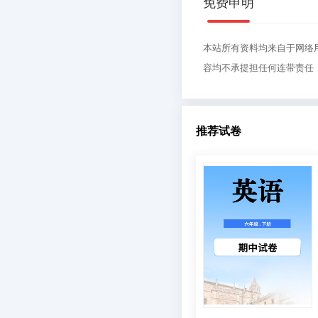
免费申明
本站所有资料均来自于网络
容均不承提担任何连带责任
推荐试卷